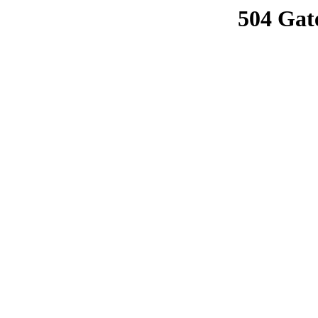
504 Gat