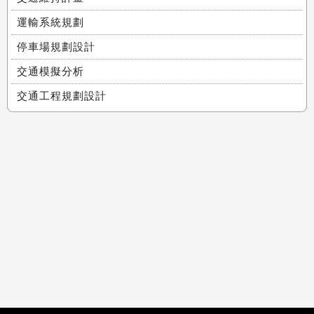
運輸系統規劃
停車場規劃設計
交通模擬分析
交通工程規劃設計