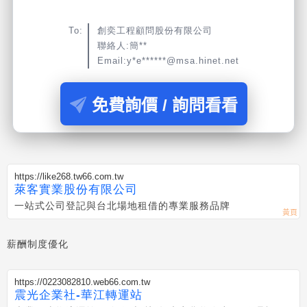
To:
創奕工程顧問股份有限公司
聯絡人:簡**
Email:y*e******@msa.hinet.net
免費詢價 / 詢問看看
https://like268.tw66.com.tw
萊客實業股份有限公司
一站式公司登記與台北場地租借的專業服務品牌
薪酬制度優化
https://0223082810.web66.com.tw
震光企業社-華江轉運站