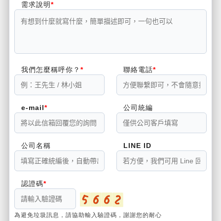
需求說明
我們怎麼稱呼你？
聯絡電話
e-mail
公司統編
公司名稱
LINE ID
認證碼
為避免垃圾訊息，請協助輸入驗證碼，謝謝您的耐心